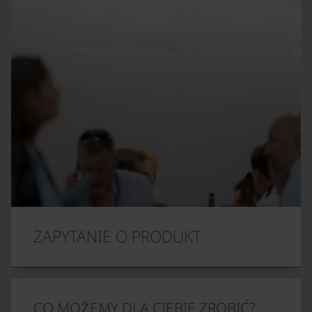
ZAPYTANIE O PRODUKT
CO MOŻEMY DLA CIEBIE ZROBIĆ?