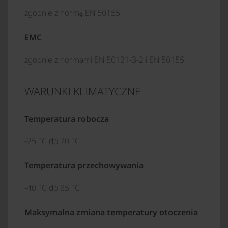
zgodnie z normą EN 50155
EMC
zgodnie z normami EN 50121-3-2 i EN 50155
WARUNKI KLIMATYCZNE
Temperatura robocza
-25 °C do 70 °C
Temperatura przechowywania
-40 °C do 85 °C
Maksymalna zmiana temperatury otoczenia