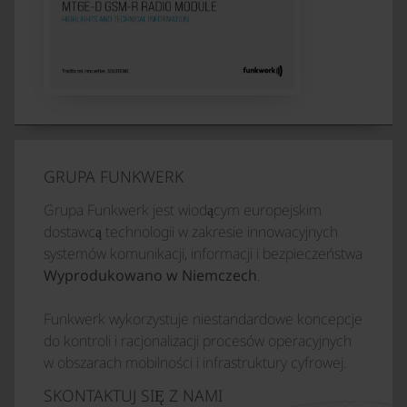
GRUPA FUNKWERK
Grupa Funkwerk jest wiodącym europejskim
dostawcą technologii w zakresie innowacyjnych
systemów komunikacji, informacji i bezpieczeństwa
Wyprodukowano w Niemczech
.
Funkwerk wykorzystuje niestandardowe koncepcje
do kontroli i racjonalizacji procesów operacyjnych
w obszarach mobilności i infrastruktury cyfrowej.
SKONTAKTUJ SIĘ Z NAMI