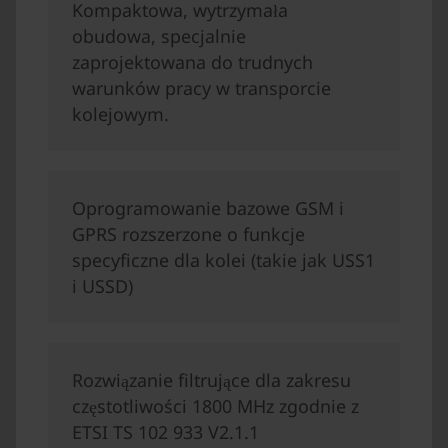
Kompaktowa, wytrzymała
obudowa, specjalnie
zaprojektowana do trudnych
warunków pracy w transporcie
kolejowym.
Oprogramowanie bazowe GSM i
GPRS rozszerzone o funkcje
specyficzne dla kolei (takie jak USS1
i USSD)
Rozwiązanie filtrujące dla zakresu
częstotliwości 1800 MHz zgodnie z
ETSI TS 102 933 V2.1.1