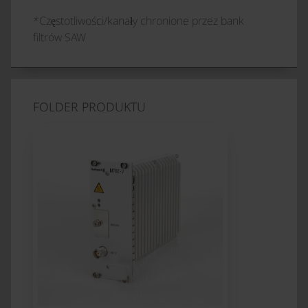
*Częstotliwości/kanały chronione przez bank
filtrów SAW
FOLDER PRODUKTU