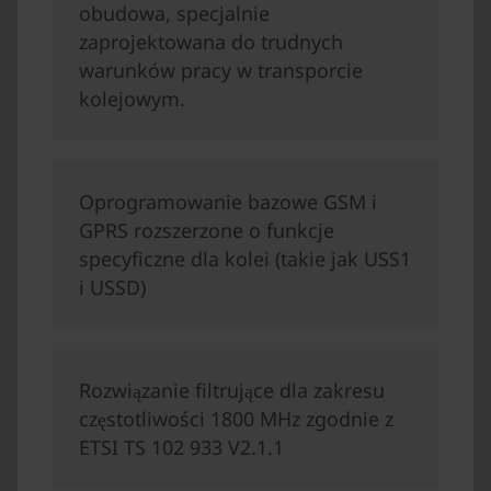
obudowa, specjalnie
zaprojektowana do trudnych
warunków pracy w transporcie
kolejowym.
Oprogramowanie bazowe GSM i
GPRS rozszerzone o funkcje
specyficzne dla kolei (takie jak USS1
i USSD)
Rozwiązanie filtrujące dla zakresu
częstotliwości 1800 MHz zgodnie z
ETSI TS 102 933 V2.1.1