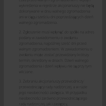
wykreślenia w rejestrze akcjonariuszy nie będą
dokonywane w dniu walnego zgromadzenia
ani w ciągu sześciu dni poprzedzających dzień
walnego zgromadzenia.
2. Zgłoszenie musi wpłynąć do spółki na adres
podany w zawiadomieniu o zwołaniu
zgromadzenia, najpóźniej sześć dni przed
walnym zgromadzeniem. W zawiadomieniu o
zwołaniu może zostać przewidziany krótszy
termin, określony w dniach. Dzień walnego
zgromadzenia i dzień wpływu nie są przy tym
wliczane.
3. Zebraniu akcjonariuszy przewodniczy
przewodniczący rady nadzorczej, a w razie
jego nieobecności zastępca. W przypadku
nieobecności zarówno przewodniczącego
rady nadzorczej, jak i zastępcy,