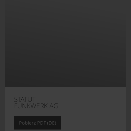
STATUT
FUNKWERK AG
Pobierz PDF (DE)