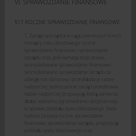
VI. SPRAWOZDANIE FINANSOWE
§17 ROCZNE SPRAWOZDANIE FINANSOWE
1. Zarząd sporządza w ciągu pierwszych trzech
miesięcy roku obrotowego roczne
sprawozdanie finansowe i sprawozdanie
zarządu oraz, jeśli wymaga tego prawo,
skonsolidowane sprawozdanie finansowe i
skonsolidowane sprawozdanie zarządu za
ubiegły rok obrotowy i przedkłada je radzie
nadzorczej. Jednocześnie zarząd przedstawia
radzie nadzorczej propozycję, którą zamierza
złożyć walnemu zgromadzeniu akcjonariuszy
w sprawie podziału zysku bilansowego. Rada
nadzorcza bada roczne sprawozdanie
finansowe, sprawozdanie zarządu, propozycję
podziału zysku bilansowego oraz