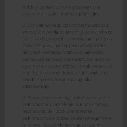
Każdy akcjonariusz ma w głosowaniu na
zgromadzeniu akcjonariuszy jeden głos.
2. Uchwały walnego zgromadzenia zapadają
większością zwykłą oddanych głosów, chyba że
statut lub bezwzględnie obowiązujące przepisy
prawa stanowią inaczej. Jeżeli prawo spółek
akcyjnych wymaga dodatkowo większości
kapitału zakładowego reprezentowanego na
zgromadzeniu do podjęcia uchwały, wystarcza,
o ile jest to prawnie dopuszczalne, większość
zwykła reprezentowanego kapitału
zakładowego.
3. Prawo głosu może być wykonywane przez
pełnomocnika. Udzielenie pełnomocnictwa,
jego odwołanie i udokumentowanie
pełnomocnictwa wobec spółki wymaga formy
tekstowej. Szczegóły dotyczące udzielenia