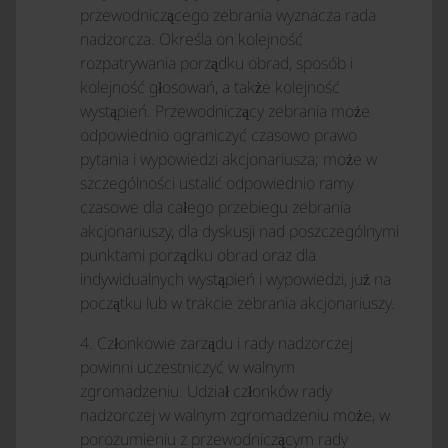
przewodniczącego zebrania wyznacza rada
nadzorcza. Określa on kolejność
rozpatrywania porządku obrad, sposób i
kolejność głosowań, a także kolejność
wystąpień. Przewodniczący zebrania może
odpowiednio ograniczyć czasowo prawo
pytania i wypowiedzi akcjonariusza; może w
szczególności ustalić odpowiednio ramy
czasowe dla całego przebiegu zebrania
akcjonariuszy, dla dyskusji nad poszczególnymi
punktami porządku obrad oraz dla
indywidualnych wystąpień i wypowiedzi, już na
początku lub w trakcie zebrania akcjonariuszy.
4. Członkowie zarządu i rady nadzorczej
powinni uczestniczyć w walnym
zgromadzeniu. Udział członków rady
nadzorczej w walnym zgromadzeniu może, w
porozumieniu z przewodniczącym rady