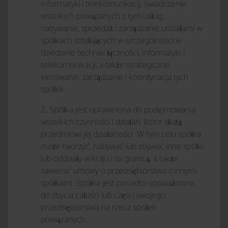
informatyki i telekomunikacji, świadczenie
wszelkich powiązanych z tym usług,
nabywanie, sprzedaż i zarządzanie udziałami w
spółkach działających w szczególności w
dziedzinie techniki łączności, informatyki i
telekomunikacji, a także strategiczne
kierowanie, zarządzanie i koordynacja tych
spółek.
2. Spółka jest uprawniona do podejmowania
wszelkich czynności i działań, które służą
przedmiowi jej działalności. W tym celu spółka
może tworzyć, nabywać lub zbywać inne spółki
lub oddziały w kraju i za granicą, a także
zawierać umowy o przedsiębiorstwo z innymi
spółkami. Spółka jest ponadto upoważniona
do zbycia całości lub części swojego
przedsiębiorstwa na rzecz spółek
powiązanych.