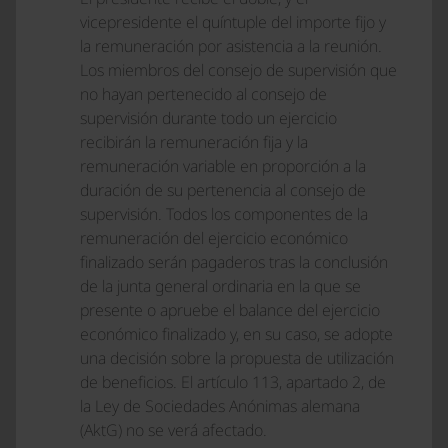
vicepresidente el quíntuple del importe fijo y
la remuneración por asistencia a la reunión.
Los miembros del consejo de supervisión que
no hayan pertenecido al consejo de
supervisión durante todo un ejercicio
recibirán la remuneración fija y la
remuneración variable en proporción a la
duración de su pertenencia al consejo de
supervisión. Todos los componentes de la
remuneración del ejercicio económico
finalizado serán pagaderos tras la conclusión
de la junta general ordinaria en la que se
presente o apruebe el balance del ejercicio
económico finalizado y, en su caso, se adopte
una decisión sobre la propuesta de utilización
de beneficios. El artículo 113, apartado 2, de
la Ley de Sociedades Anónimas alemana
(AktG) no se verá afectado.