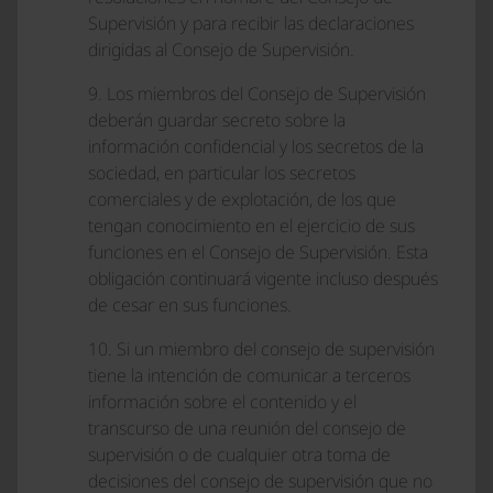
Supervisión y para recibir las declaraciones
dirigidas al Consejo de Supervisión.
9. Los miembros del Consejo de Supervisión
deberán guardar secreto sobre la
información confidencial y los secretos de la
sociedad, en particular los secretos
comerciales y de explotación, de los que
tengan conocimiento en el ejercicio de sus
funciones en el Consejo de Supervisión. Esta
obligación continuará vigente incluso después
de cesar en sus funciones.
10. Si un miembro del consejo de supervisión
tiene la intención de comunicar a terceros
información sobre el contenido y el
transcurso de una reunión del consejo de
supervisión o de cualquier otra toma de
decisiones del consejo de supervisión que no