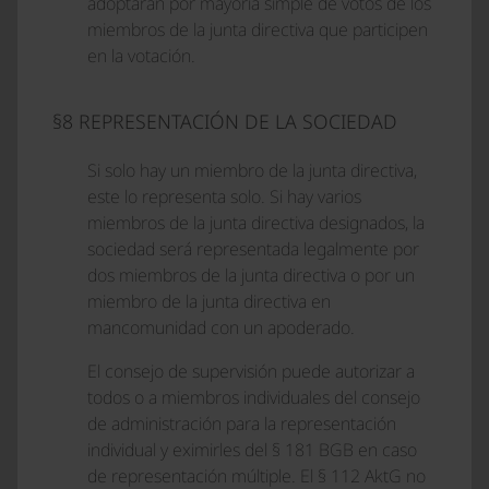
adoptarán por mayoría simple de votos de los
miembros de la junta directiva que participen
en la votación.
§8 REPRESENTACIÓN DE LA SOCIEDAD
Si solo hay un miembro de la junta directiva,
este lo representa solo. Si hay varios
miembros de la junta directiva designados, la
sociedad será representada legalmente por
dos miembros de la junta directiva o por un
miembro de la junta directiva en
mancomunidad con un apoderado.
El consejo de supervisión puede autorizar a
todos o a miembros individuales del consejo
de administración para la representación
individual y eximirles del § 181 BGB en caso
de representación múltiple. El § 112 AktG no