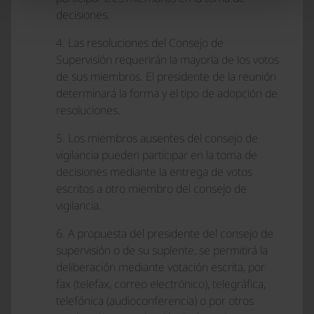
decisiones.
4. Las resoluciones del Consejo de
Supervisión requerirán la mayoría de los votos
de sus miembros. El presidente de la reunión
determinará la forma y el tipo de adopción de
resoluciones.
5. Los miembros ausentes del consejo de
vigilancia pueden participar en la toma de
decisiones mediante la entrega de votos
escritos a otro miembro del consejo de
vigilancia.
6. A propuesta del presidente del consejo de
supervisión o de su suplente, se permitirá la
deliberación mediante votación escrita, por
fax (telefax, correo electrónico), telegráfica,
telefónica (audioconferencia) o por otros