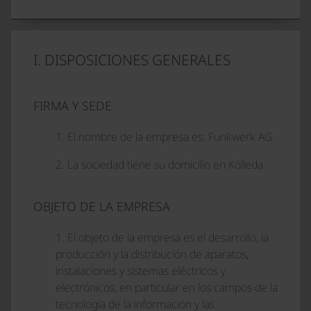
I. DISPOSICIONES GENERALES
FIRMA Y SEDE
1. El nombre de la empresa es: Funkwerk AG.
2. La sociedad tiene su domicilio en Kölleda.
OBJETO DE LA EMPRESA
1. El objeto de la empresa es el desarrollo, la
producción y la distribución de aparatos,
instalaciones y sistemas eléctricos y
electrónicos, en particular en los campos de la
tecnología de la información y las