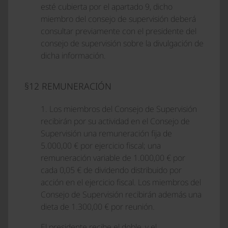
esté cubierta por el apartado 9, dicho
miembro del consejo de supervisión deberá
consultar previamente con el presidente del
consejo de supervisión sobre la divulgación de
dicha información.
§12 REMUNERACIÓN
1. Los miembros del Consejo de Supervisión
recibirán por su actividad en el Consejo de
Supervisión una remuneración fija de
5.000,00 € por ejercicio fiscal; una
remuneración variable de 1.000,00 € por
cada 0,05 € de dividendo distribuido por
acción en el ejercicio fiscal. Los miembros del
Consejo de Supervisión recibirán además una
dieta de 1.300,00 € por reunión.
El presidente recibe el doble, y el