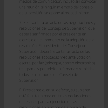
medios de comunicación, incluso sin convocar
una reunión, si ningún miembro del consejo
de supervisión se opone al procedimiento.
7. Se levantará un acta de las negociaciones y
resoluciones del Consejo de Supervisión, que
deberá ser firmada por el presidente en
ejercicio en el momento de la adopción de la
resolución. El presidente del Consejo de
Supervisión deberá levantar un acta de las
resoluciones adoptadas mediante votación
escrita, por fax (telecopia, correo electrónico),
telegrama y por teléfono, firmarla y remitirla a
todos los miembros del Consejo de
Supervisión.
El Presidente o, en su defecto, su suplente
está facultado para emitir las declaraciones
necesarias para la ejecución de las
resoluciones en nombre del Consejo de