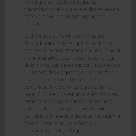
forma que considere oportuna. La
transmisión también puede realizarse en una
forma a la que el público tenga acceso
irrestricto.
6. El Consejo de Administración estará
facultado para disponer que los accionistas
también puedan participar en la junta general
sin necesidad de estar presentes en el lugar
de la misma y sin necesidad de un apoderado,
y ejercer todos o algunos de sus derechos
total o parcialmente por medio de
comunicación electrónica (participación en
línea). El Consejo de Administración también
estará facultado para adoptar disposiciones
sobre el alcance y el procedimiento de
participación y ejercicio de derechos según la
frase 1. Estas se anunciarán con la
convocatoria de la junta general.