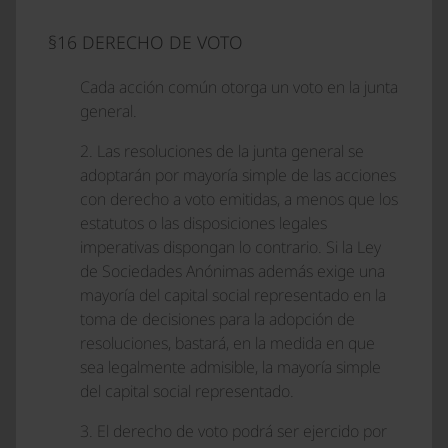
§16 DERECHO DE VOTO
Cada acción común otorga un voto en la junta
general.
2. Las resoluciones de la junta general se
adoptarán por mayoría simple de las acciones
con derecho a voto emitidas, a menos que los
estatutos o las disposiciones legales
imperativas dispongan lo contrario. Si la Ley
de Sociedades Anónimas además exige una
mayoría del capital social representado en la
toma de decisiones para la adopción de
resoluciones, bastará, en la medida en que
sea legalmente admisible, la mayoría simple
del capital social representado.
3. El derecho de voto podrá ser ejercido por