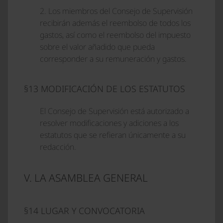
2. Los miembros del Consejo de Supervisión
recibirán además el reembolso de todos los
gastos, así como el reembolso del impuesto
sobre el valor añadido que pueda
corresponder a su remuneración y gastos.
§13 MODIFICACIÓN DE LOS ESTATUTOS
El Consejo de Supervisión está autorizado a
resolver modificaciones y adiciones a los
estatutos que se refieran únicamente a su
redacción.
V. LA ASAMBLEA GENERAL
§14 LUGAR Y CONVOCATORIA