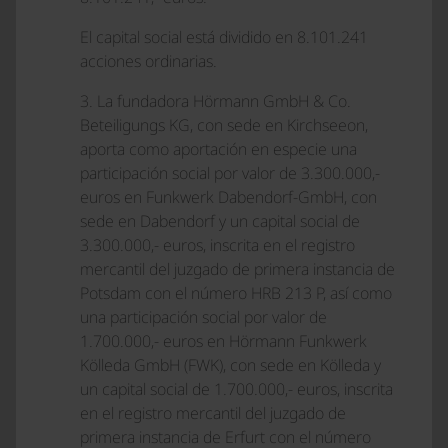
El capital social está dividido en 8.101.241
acciones ordinarias.
3. La fundadora Hörmann GmbH & Co.
Beteiligungs KG, con sede en Kirchseeon,
aporta como aportación en especie una
participación social por valor de 3.300.000,-
euros en Funkwerk Dabendorf-GmbH, con
sede en Dabendorf y un capital social de
3.300.000,- euros, inscrita en el registro
mercantil del juzgado de primera instancia de
Potsdam con el número HRB 213 P, así como
una participación social por valor de
1.700.000,- euros en Hörmann Funkwerk
Kölleda GmbH (FWK), con sede en Kölleda y
un capital social de 1.700.000,- euros, inscrita
en el registro mercantil del juzgado de
primera instancia de Erfurt con el número