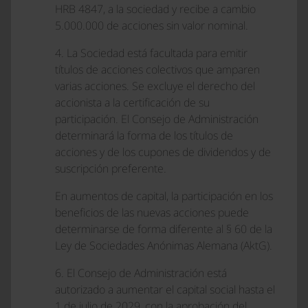
HRB 4847, a la sociedad y recibe a cambio
5.000.000 de acciones sin valor nominal.
4. La Sociedad está facultada para emitir
títulos de acciones colectivos que amparen
varias acciones. Se excluye el derecho del
accionista a la certificación de su
participación. El Consejo de Administración
determinará la forma de los títulos de
acciones y de los cupones de dividendos y de
suscripción preferente.
En aumentos de capital, la participación en los
beneficios de las nuevas acciones puede
determinarse de forma diferente al § 60 de la
Ley de Sociedades Anónimas Alemana (AktG).
6. El Consejo de Administración está
autorizado a aumentar el capital social hasta el
1 de julio de 2029, con la aprobación del