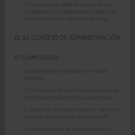
2. Los accionistas deberán comunicar a la
Sociedad los datos legalmente exigidos para
su inscripción en el registro de acciones.
III. EL CONSEJO DE ADMINISTRACIÓN
§7 COMPOSICIÓN
La junta directiva consta de una o varias
personas.
2. Un miembro de la junta directiva puede ser
nombrado presidente de la junta directiva.
3. Se permite el nombramiento de miembros
suplentes del consejo de administración.
4. Las resoluciones de la junta directiva se