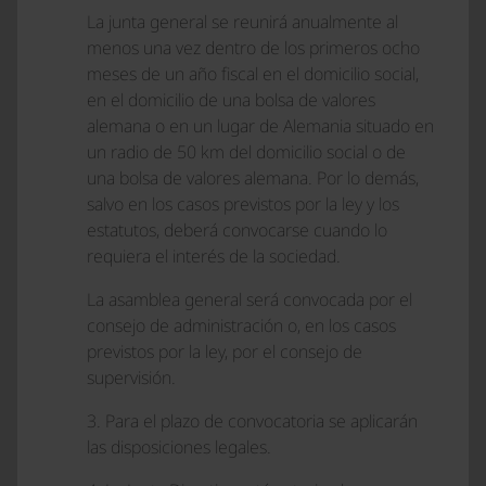
La junta general se reunirá anualmente al
menos una vez dentro de los primeros ocho
meses de un año fiscal en el domicilio social,
en el domicilio de una bolsa de valores
alemana o en un lugar de Alemania situado en
un radio de 50 km del domicilio social o de
una bolsa de valores alemana. Por lo demás,
salvo en los casos previstos por la ley y los
estatutos, deberá convocarse cuando lo
requiera el interés de la sociedad.
La asamblea general será convocada por el
consejo de administración o, en los casos
previstos por la ley, por el consejo de
supervisión.
3. Para el plazo de convocatoria se aplicarán
las disposiciones legales.