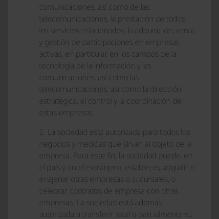
comunicaciones, así como de las
telecomunicaciones, la prestación de todos
los servicios relacionados, la adquisición, venta
y gestión de participaciones en empresas
activas, en particular, en los campos de la
tecnología de la información y las
comunicaciones, así como las
telecomunicaciones, así como la dirección
estratégica, el control y la coordinación de
estas empresas.
2. La sociedad está autorizada para todos los
negocios y medidas que sirvan al objeto de la
empresa. Para este fin, la sociedad puede, en
el país y en el extranjero, establecer, adquirir o
enajenar otras empresas o sucursales, o
celebrar contratos de empresa con otras
empresas. La sociedad está además
autorizada a transferir total o parcialmente su