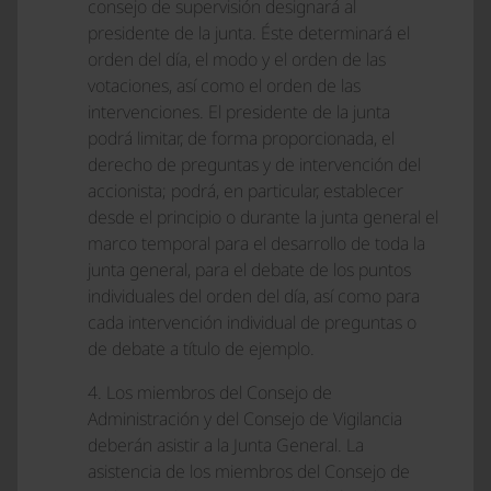
consejo de supervisión designará al
presidente de la junta. Éste determinará el
orden del día, el modo y el orden de las
votaciones, así como el orden de las
intervenciones. El presidente de la junta
podrá limitar, de forma proporcionada, el
derecho de preguntas y de intervención del
accionista; podrá, en particular, establecer
desde el principio o durante la junta general el
marco temporal para el desarrollo de toda la
junta general, para el debate de los puntos
individuales del orden del día, así como para
cada intervención individual de preguntas o
de debate a título de ejemplo.
4. Los miembros del Consejo de
Administración y del Consejo de Vigilancia
deberán asistir a la Junta General. La
asistencia de los miembros del Consejo de