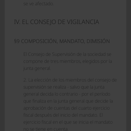
se ve afectado.
IV. EL CONSEJO DE VIGILANCIA
§9 COMPOSICIÓN, MANDATO, DIMISIÓN
El Consejo de Supervisión de la sociedad se
compone de tres miembros, elegidos por la
junta general.
2. La elección de los miembros del consejo de
supervisión se realiza - salvo que la junta
general decida lo contrario - por el período
que finaliza en la junta general que decide la
aprobación de cuentas del cuarto ejercicio
fiscal después del inicio del mandato. El
ejercicio fiscal en el que se inicia el mandato
no se tiene en cuenta.