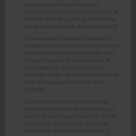
la junta general. Las cancelaciones y
anotaciones en el registro de acciones no se
realizarán el día de la junta general ni en los
seis días anteriores al día de la junta general.
2. La inscripción deberá ser recibida por la
sociedad en la dirección comunicada al efecto
en la convocatoria, al menos seis días antes
de la junta general. En la convocatoria se
podrá establecer un plazo más corto,
expresado en días. No se tendrán en cuenta
el día de la junta general ni el día de la
recepción.
3. La junta general será presidida por el
presidente del consejo de supervisión y, en
caso de su ausencia, por su adjunto. Si tanto
el presidente del consejo de supervisión
como su adjunto estuvieran ausentes, el