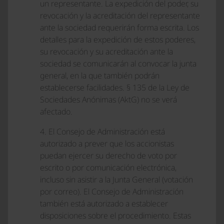
un representante. La expedición del poder, su
revocación y la acreditación del representante
ante la sociedad requerirán forma escrita. Los
detalles para la expedición de estos poderes,
su revocación y su acreditación ante la
sociedad se comunicarán al convocar la junta
general, en la que también podrán
establecerse facilidades. § 135 de la Ley de
Sociedades Anónimas (AktG) no se verá
afectado.
4. El Consejo de Administración está
autorizado a prever que los accionistas
puedan ejercer su derecho de voto por
escrito o por comunicación electrónica,
incluso sin asistir a la Junta General (votación
por correo). El Consejo de Administración
también está autorizado a establecer
disposiciones sobre el procedimiento. Estas