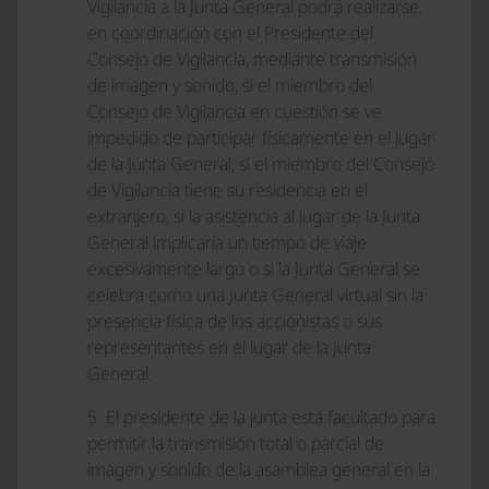
Vigilancia a la Junta General podrá realizarse,
en coordinación con el Presidente del
Consejo de Vigilancia, mediante transmisión
de imagen y sonido, si el miembro del
Consejo de Vigilancia en cuestión se ve
impedido de participar físicamente en el lugar
de la Junta General, si el miembro del Consejo
de Vigilancia tiene su residencia en el
extranjero, si la asistencia al lugar de la Junta
General implicaría un tiempo de viaje
excesivamente largo o si la Junta General se
celebra como una Junta General virtual sin la
presencia física de los accionistas o sus
representantes en el lugar de la Junta
General.
5. El presidente de la junta está facultado para
permitir la transmisión total o parcial de
imagen y sonido de la asamblea general en la