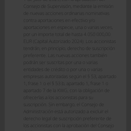
Consejo de Supervisión, mediante la emisión
de nuevas acciones ordinarias nominativas
contra aportaciones en efectivo y/o
aportaciones en especie, una o varias veces,
por un importe total de hasta 4.050.000,00
EUR (Capital Autorizado 2024). Los accionistas
tendrán, en principio, derecho de suscripción
preferente. Las nuevas acciones también
podrán ser suscritas por una o varias
entidades de crédito o por una o varias
empresas autorizadas según el § 53, apartado
1, frase 1 o el § 53 b, apartado 1, frase 1 o
apartado 7 de la KWG, con la obligación de
ofrecerlas a los accionistas para su
suscripción. Sin embargo, el Consejo de
Administración está autorizado a excluir el
derecho legal de suscripción preferente de
los accionistas con la aprobación del Consejo