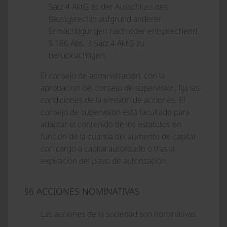
Satz 4 AktG ist der Ausschluss des
Bezugsrechts aufgrund anderer
Ermächtigungen nach oder entsprechend
§ 186 Abs. 3 Satz 4 AktG zu
berücksichtigen.
El consejo de administración, con la
aprobación del consejo de supervisión, fija las
condiciones de la emisión de acciones. El
consejo de supervisión está facultado para
adaptar el contenido de los estatutos en
función de la cuantía del aumento de capital
con cargo a capital autorizado o tras la
expiración del plazo de autorización.
§6 ACCIONES NOMINATIVAS
Las acciones de la sociedad son nominativas.