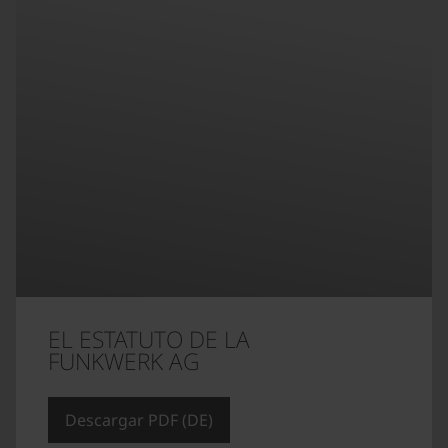
EL ESTATUTO DE LA
FUNKWERK AG
Descargar PDF (DE)