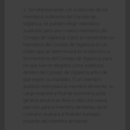
3. Simultáneamente con la elección de los
miembros ordinarios del Consejo de
Vigilancia, se pueden elegir miembros
sustitutos para uno o varios miembros del
Consejo de Vigilancia. Estos se convertirán en
miembros del Consejo de Vigilancia en un
orden que se determinará en la elección, si
los miembros del Consejo de Vigilancia, para
los que fueron elegidos como sustitutos,
dimiten del Consejo de Vigilancia antes de
que expire su mandato. Si un miembro
sustituto reemplaza al miembro dimitente, su
cargo expirará al final de la próxima junta
general anual si se lleva a cabo una nueva
elección para el miembro dimitente, de lo
contrario, expirará al final del mandato
restante del miembro dimitente.