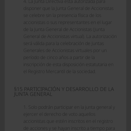
4. La Junta Directiva está autorizada para
disponer que la Junta General de Accionistas
se celebre sin la presencia física de los
accionistas o sus representantes en el lugar
de la Junta General de Accionistas (Junta
General de Accionistas virtual). La autorización
será válida para la celebración de Juntas
Generales de Accionistas virtuales por un
período de cinco años a partir de la
inscripción de esta disposición estatutaria en
el Registro Mercantil de la sociedad.
§15 PARTICIPACIÓN Y DESARROLLO DE LA
JUNTA GENERAL
1. Solo podrán participar en la junta general y
ejercer el derecho de voto aquellos
accionistas que estén inscritos en el registro
de acciones y se hayan inscrito a tiempo para