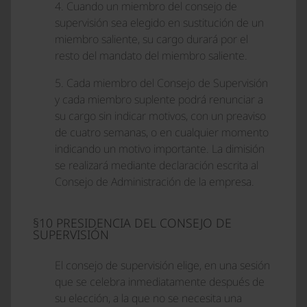
4. Cuando un miembro del consejo de
supervisión sea elegido en sustitución de un
miembro saliente, su cargo durará por el
resto del mandato del miembro saliente.
5. Cada miembro del Consejo de Supervisión
y cada miembro suplente podrá renunciar a
su cargo sin indicar motivos, con un preaviso
de cuatro semanas, o en cualquier momento
indicando un motivo importante. La dimisión
se realizará mediante declaración escrita al
Consejo de Administración de la empresa.
§10 PRESIDENCIA DEL CONSEJO DE
SUPERVISIÓN
El consejo de supervisión elige, en una sesión
que se celebra inmediatamente después de
su elección, a la que no se necesita una