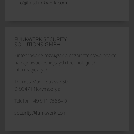
info@fms.funkwerk.com
FUNKWERK SECURITY
SOLUTIONS GMBH
Zintegrowane rozwiązania bezpieczeństwa oparte
na najnowocześniejszych technologiach
informatycznych
Thomas-Mann-Strasse 50
D-90471 Norymberga
Telefon +49 911 75884-0
security@funkwerk.com