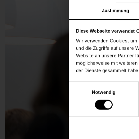
Zustimmung
Diese Webseite verwendet 
Wir verwenden Cookies, um I
und die Zugriffe auf unsere 
Website an unsere Partner fü
möglicherweise mit weiteren
der Dienste gesammelt habe
Einwilligungsauswahl
Notwendig