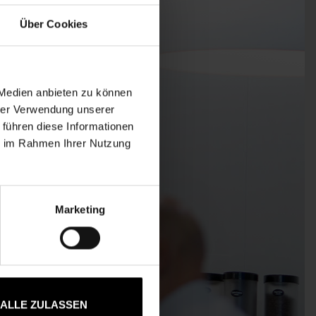
Über Cookies
 Medien anbieten zu können
hrer Verwendung unserer
 führen diese Informationen
ie im Rahmen Ihrer Nutzung
Marketing
ALLE ZULASSEN