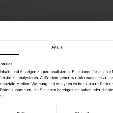
Details
Cookies
nhalte und Anzeigen zu personalisieren, Funktionen für soziale
Website zu analysieren. Außerdem geben wir Informationen zu I
r soziale Medien, Werbung und Analysen weiter. Unsere Partner
 Daten zusammen, die Sie ihnen bereitgestellt haben oder die s
n.