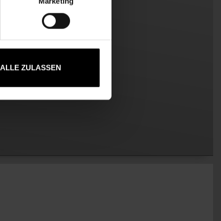
Marketing
ALLE ZULASSEN