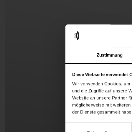
Zustimmung
Diese Webseite verwendet 
Wir verwenden Cookies, um I
und die Zugriffe auf unsere 
Website an unsere Partner fü
möglicherweise mit weiteren
der Dienste gesammelt habe
Einwilligungsauswahl