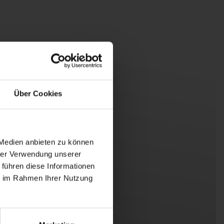
Über Cookies
 Medien anbieten zu können
hrer Verwendung unserer
 führen diese Informationen
ie im Rahmen Ihrer Nutzung