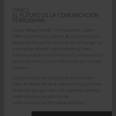
FRMCS
EL FUTURO DE LA COMUNICACIÓN
FERROVIARIA
Future Railway Mobile Communication System
(FRMCS) es el futuro sistema de comunicaciones
basado en 5G para los ferrocarriles en Europa. Lo
están desarrollando conjuntamente la Unión
Internacional de Ferrocarriles (UIC) y empresas del
sector ferroviario, y está cofinanciado por la Unión
Europea.
Funkwerk participa activamente en los puntos
clave del desarrollo de la nueva norma y ya ofrece
productos que permiten una migración óptima y
sostenible para sus sistemas de
radiocomunicación ferroviaria existentes.