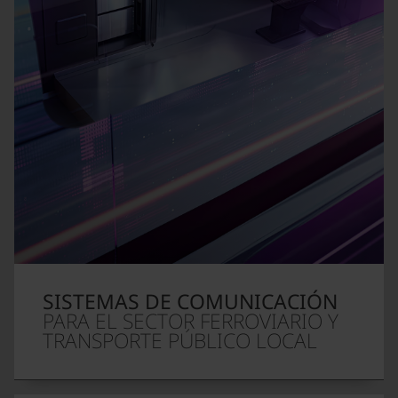
SISTEMAS DE COMUNICACIÓN
PARA EL SECTOR FERROVIARIO Y
TRANSPORTE PÚBLICO LOCAL