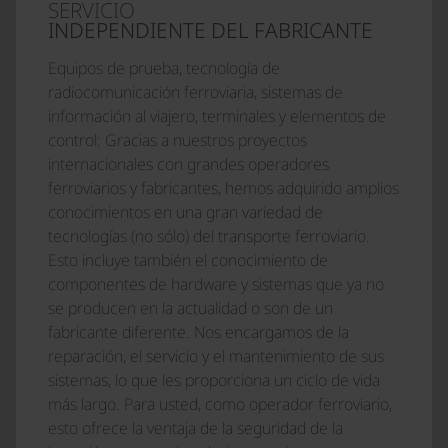
SERVICIO
INDEPENDIENTE DEL FABRICANTE
Equipos de prueba, tecnología de
radiocomunicación ferroviaria, sistemas de
información al viajero, terminales y elementos de
control: Gracias a nuestros proyectos
internacionales con grandes operadores
ferroviarios y fabricantes, hemos adquirido amplios
conocimientos en una gran variedad de
tecnologías (no sólo) del transporte ferroviario.
Esto incluye también el conocimiento de
componentes de hardware y sistemas que ya no
se producen en la actualidad o son de un
fabricante diferente. Nos encargamos de la
reparación, el servicio y el mantenimiento de sus
sistemas, lo que les proporciona un ciclo de vida
más largo. Para usted, como operador ferroviario,
esto ofrece la ventaja de la seguridad de la