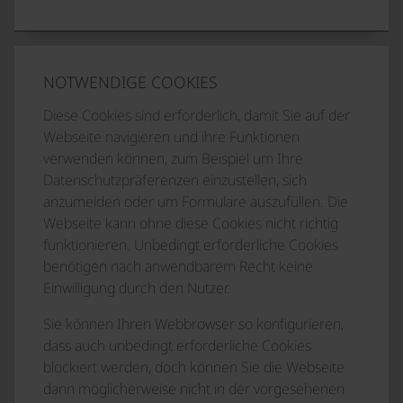
NOTWENDIGE COOKIES
Diese Cookies sind erforderlich, damit Sie auf der
Webseite navigieren und ihre Funktionen
verwenden können, zum Beispiel um Ihre
Datenschutzpräferenzen einzustellen, sich
anzumelden oder um Formulare auszufüllen. Die
Webseite kann ohne diese Cookies nicht richtig
funktionieren. Unbedingt erforderliche Cookies
benötigen nach anwendbarem Recht keine
Einwilligung durch den Nutzer.
Sie können Ihren Webbrowser so konfigurieren,
dass auch unbedingt erforderliche Cookies
blockiert werden, doch können Sie die Webseite
dann möglicherweise nicht in der vorgesehenen