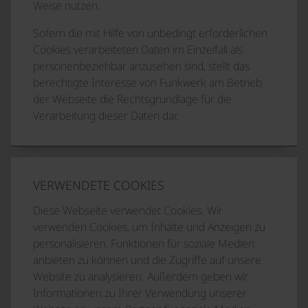
Weise nutzen.
Sofern die mit Hilfe von unbedingt erforderlichen
Cookies verarbeiteten Daten im Einzelfall als
personenbeziehbar anzusehen sind, stellt das
berechtigte Interesse von Funkwerk am Betrieb
der Webseite die Rechtsgrundlage für die
Verarbeitung dieser Daten dar.
VERWENDETE COOKIES
Diese Webseite verwendet Cookies. Wir
verwenden Cookies, um Inhalte und Anzeigen zu
personalisieren, Funktionen für soziale Medien
anbieten zu können und die Zugriffe auf unsere
Website zu analysieren. Außerdem geben wir
Informationen zu Ihrer Verwendung unserer