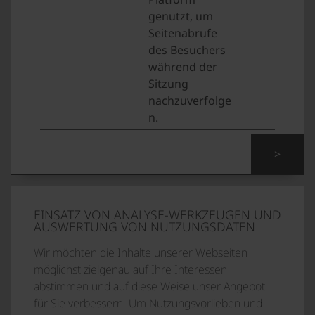
genutzt, um
Seitenabrufe
des Besuchers
während der
Sitzung
nachzuverfolge
n.
>
EINSATZ VON ANALYSE-WERKZEUGEN UND
AUSWERTUNG VON NUTZUNGSDATEN
Wir möchten die Inhalte unserer Webseiten
möglichst zielgenau auf Ihre Interessen
abstimmen und auf diese Weise unser Angebot
für Sie verbessern. Um Nutzungsvorlieben und