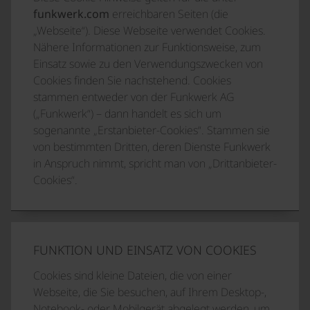
funkwerk.com
erreichbaren Seiten (die
„Webseite“). Diese Webseite verwendet Cookies.
Nähere Informationen zur Funktionsweise, zum
Einsatz sowie zu den Verwendungszwecken von
Cookies finden Sie nachstehend. Cookies
stammen entweder von der Funkwerk AG
(„Funkwerk“) – dann handelt es sich um
sogenannte „Erstanbieter-Cookies“. Stammen sie
von bestimmten Dritten, deren Dienste Funkwerk
in Anspruch nimmt, spricht man von „Drittanbieter-
Cookies“.
FUNKTION UND EINSATZ VON COOKIES
Cookies sind kleine Dateien, die von einer
Webseite, die Sie besuchen, auf Ihrem Desktop-,
Notebook- oder Mobilgerät abgelegt werden, um