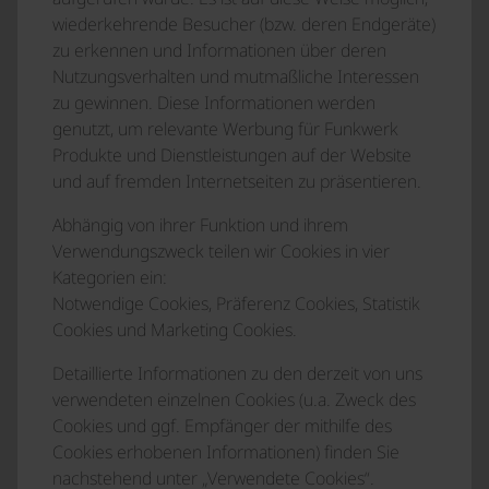
wiederkehrende Besucher (bzw. deren Endgeräte)
zu erkennen und Informationen über deren
Nutzungsverhalten und mutmaßliche Interessen
zu gewinnen. Diese Informationen werden
genutzt, um relevante Werbung für Funkwerk
Produkte und Dienstleistungen auf der Website
und auf fremden Internetseiten zu präsentieren.
Abhängig von ihrer Funktion und ihrem
Verwendungszweck teilen wir Cookies in vier
Kategorien ein:
Notwendige Cookies, Präferenz Cookies, Statistik
Cookies und Marketing Cookies.
Detaillierte Informationen zu den derzeit von uns
verwendeten einzelnen Cookies (u.a. Zweck des
Cookies und ggf. Empfänger der mithilfe des
Cookies erhobenen Informationen) finden Sie
nachstehend unter „Verwendete Cookies“.