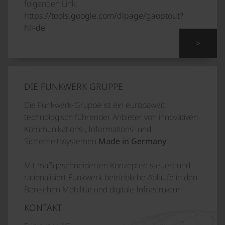
folgenden Link:
https://tools.google.com/dlpage/gaoptout?
hl=de
>
DIE FUNKWERK GRUPPE
Die Funkwerk-Gruppe ist ein europaweit
technologisch führender Anbieter von innovativen
Kommunikations-, Informations- und
Sicherheitssystemen
Made in Germany
.
Mit maßgeschneiderten Konzepten steuert und
rationalisiert Funkwerk betriebliche Abläufe in den
Bereichen Mobilität und digitale Infrastruktur.
KONTAKT