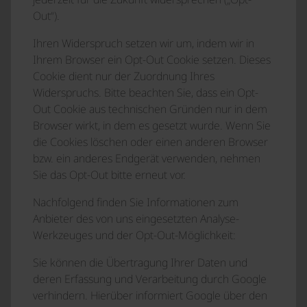
Out“).
Ihren Widerspruch setzen wir um, indem wir in
Ihrem Browser ein Opt-Out Cookie setzen. Dieses
Cookie dient nur der Zuordnung Ihres
Widerspruchs. Bitte beachten Sie, dass ein Opt-
Out Cookie aus technischen Gründen nur in dem
Browser wirkt, in dem es gesetzt wurde. Wenn Sie
die Cookies löschen oder einen anderen Browser
bzw. ein anderes Endgerät verwenden, nehmen
Sie das Opt-Out bitte erneut vor.
Nachfolgend finden Sie Informationen zum
Anbieter des von uns eingesetzten Analyse-
Werkzeuges und der Opt-Out-Möglichkeit:
Sie können die Übertragung Ihrer Daten und
deren Erfassung und Verarbeitung durch Google
verhindern. Hierüber informiert Google über den