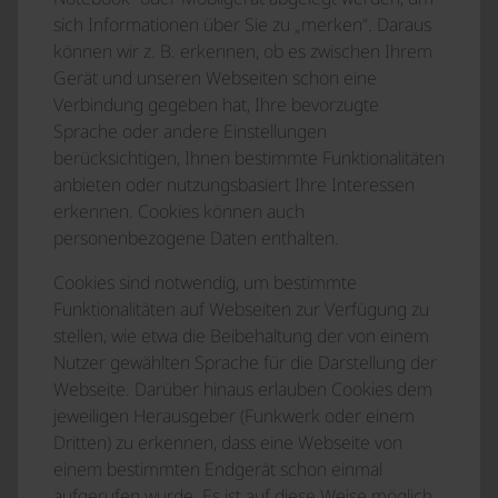
sich Informationen über Sie zu „merken“. Daraus
können wir z. B. erkennen, ob es zwischen Ihrem
Gerät und unseren Webseiten schon eine
Verbindung gegeben hat, Ihre bevorzugte
Sprache oder andere Einstellungen
berücksichtigen, Ihnen bestimmte Funktionalitäten
anbieten oder nutzungsbasiert Ihre Interessen
erkennen. Cookies können auch
personenbezogene Daten enthalten.
Cookies sind notwendig, um bestimmte
Funktionalitäten auf Webseiten zur Verfügung zu
stellen, wie etwa die Beibehaltung der von einem
Nutzer gewählten Sprache für die Darstellung der
Webseite. Darüber hinaus erlauben Cookies dem
jeweiligen Herausgeber (Funkwerk oder einem
Dritten) zu erkennen, dass eine Webseite von
einem bestimmten Endgerät schon einmal
aufgerufen wurde. Es ist auf diese Weise möglich,