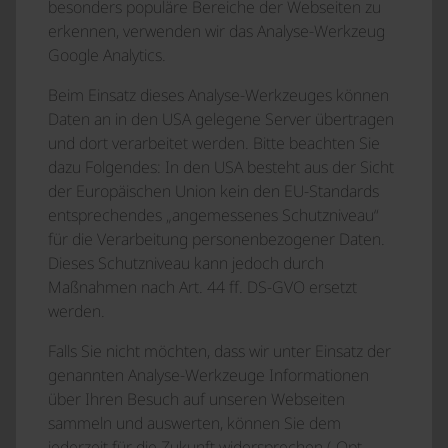
besonders populäre Bereiche der Webseiten zu
erkennen, verwenden wir das Analyse-Werkzeug
Google Analytics.
Beim Einsatz dieses Analyse-Werkzeuges können
Daten an in den USA gelegene Server übertragen
und dort verarbeitet werden. Bitte beachten Sie
dazu Folgendes: In den USA besteht aus der Sicht
der Europäischen Union kein den EU-Standards
entsprechendes „angemessenes Schutzniveau“
für die Verarbeitung personenbezogener Daten.
Dieses Schutzniveau kann jedoch durch
Maßnahmen nach Art. 44 ff. DS-GVO ersetzt
werden.
Falls Sie nicht möchten, dass wir unter Einsatz der
genannten Analyse-Werkzeuge Informationen
über Ihren Besuch auf unseren Webseiten
sammeln und auswerten, können Sie dem
jederzeit für die Zukunft widersprechen („Opt-