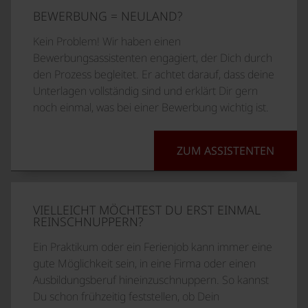
BEWERBUNG = NEULAND?
Kein Problem! Wir haben einen
Bewerbungsassistenten engagiert, der Dich durch
den Prozess begleitet. Er achtet darauf, dass deine
Unterlagen vollständig sind und erklärt Dir gern
noch einmal, was bei einer Bewerbung wichtig ist.
ZUM ASSISTENTEN
VIELLEICHT MÖCHTEST DU ERST EINMAL
REINSCHNUPPERN?
Ein Praktikum oder ein Ferienjob kann immer eine
gute Möglichkeit sein, in eine Firma oder einen
Ausbildungsberuf hineinzuschnuppern. So kannst
Du schon frühzeitig feststellen, ob Dein