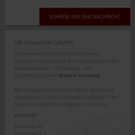
SCHREIB UNS EINE NACHRICHT
DIE FUNKWERK GRUPPE
Die Funkwerk-Gruppe ist ein europaweit
technologisch führender Anbieter von innovativen
Kommunikations-, Informations- und
Sicherheitssystemen
Made in Germany
.
Mit maßgeschneiderten Konzepten steuert und
rationalisiert Funkwerk betriebliche Abläufe in den
Bereichen Mobilität und digitale Infrastruktur.
KONTAKT
Funkwerk AG
Im Funkwerk 5