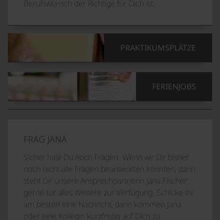
Berufswunsch der Richtige für Dich ist.
PRAKTIKUMSPLÄTZE
FERIENJOBS
FRAG JANA
Sicher hast Du noch Fragen. Wenn wir Dir bisher
noch nicht alle Fragen beantworten konnten, dann
steht Dir unsere Ansprechpartnerin Jana Fischer
gerne für alles Weitere zur Verfügung. Schicke ihr
am besten eine Nachricht, dann kommen Jana
oder eine Kollegin kurzfristig auf Dich zu.