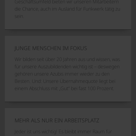
Geschäftsumfeld bieten wir unseren Mitarbeitern
die Chance, auch im Ausland für Funkwerk tätig zu
sein.
JUNGE MENSCHEN IM FOKUS
Wir bilden seit über 20 Jahren aus und wissen, was
für unsere Auszubildenden wichtig ist – deswegen
gehören unsere Azubis immer wieder zu den
Besten. Und: Unsere Übernahmequote liegt bei
einem Abschluss mit „Gut“ bei fast 100 Prozent.
MEHR ALS NUR EIN ARBEITSPLATZ
Jeder ist uns wichtig! Es bleibt immer Raum für