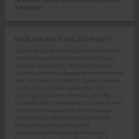
für Kommunikations- und Informationstechnik im
Bahnbereich.
FINDE DEN BERUF, DER ZU DIR PASST
Du hast die Schule bald fertig oder möchtest Dich
schon frühzeitig informieren? Dann bist Du bei
Funkwerk genau richtig. Wir bieten Dir einen
zukunftssicheren Ausbildungsplatz im technischen
oder kaufmännischen Bereich. Zudem kannst du
zwischen verschiedenen dualen Bachelor-
Studiengängen wählen. Wir wissen, dass die
Berufswahl eine Entscheidung fürs Leben ist. Und
diese Entscheidung ist nicht leicht. Deswegen
möchten wir Dir hier ein wenig Orientierung
bieten. Und wenn Du doch erstmal
reinschnuppern möchtest, dann haben wir