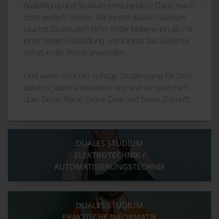
Ausbildung und Studium entscheiden? Dann mach‘
doch einfach beides. Mit einem dualen Studium
tauchst Du deutlich tiefer in die Materie ein als mit
einer reinen Ausbildung und kannst das Gelernte
sofort in der Praxis anwenden.
Und wenn nicht der richtige Studiengang für Dich
dabei ist, dann kontaktiere uns und wir sprechen
über Deine Pläne, Deine Ziele und Deine Zukunft.
DUALES STUDIUM
ELEKTROTECHNIK /
AUTOMATISIERUNGSTECHNIK
DUALES STUDIUM
PRAKTISCHE INFORMATIK