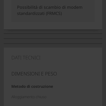
Possibilità di scambio di modem
standardizzati (FRMCS)
DATI TECNICI
DIMENSIONI E PESO
Metodo di costruzione
Alloggiamento chiuso