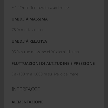
± 1 °C/min Temperatura ambiente
UMIDITÀ MASSIMA
75 % media annuale
UMIDITÀ RELATIVA
95 % su un massimo di 30 giorni all'anno
FLUTTUAZIONI DI ALTITUDINE E PRESSIONE
Da -100 m a 1.800 m sul livello del mare
INTERFACCE
ALIMENTAZIONE