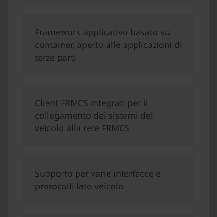
Framework applicativo basato su
container, aperto alle applicazioni di
terze parti
Client FRMCS integrati per il
collegamento dei sistemi del
veicolo alla rete FRMCS
Supporto per varie interfacce e
protocolli lato veicolo