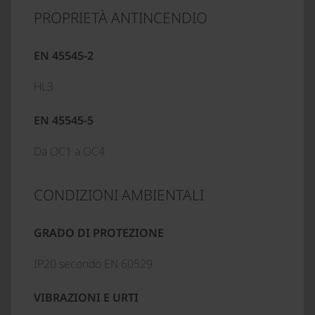
PROPRIETÀ ANTINCENDIO
EN 45545-2
HL3
EN 45545-5
Da OC1 a OC4
CONDIZIONI AMBIENTALI
GRADO DI PROTEZIONE
IP20 secondo EN 60529
VIBRAZIONI E URTI