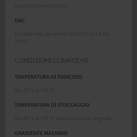
secondo la norma 50155
EMC
in conformità alle norme EN 50121-3-2 e EN
50155
CONDIZIONI CLIMATICHE
TEMPERATURA DI ESERCIZIO
Da -25 °C a +55 °C
TEMPERATURA DI STOCCAGGIO
Da -40 °C a +70 °C (nella confezione originale)
GRADIENTE MASSIMO