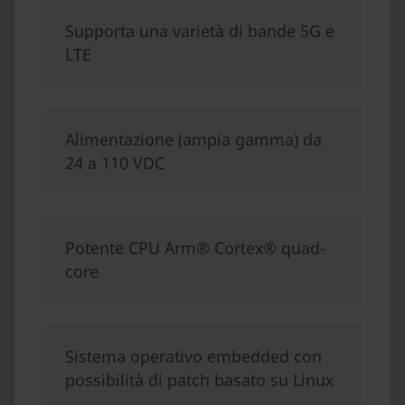
Supporta una varietà di bande 5G e
LTE
Alimentazione (ampia gamma) da
24 a 110 VDC
Potente CPU Arm® Cortex® quad-
core
Sistema operativo embedded con
possibilità di patch basato su Linux