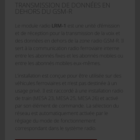
TRANSMISSION DE DONNÉES EN
DEHORS DU GSM-R
Le module radio
LRM-1
est une unité d'émission
et de réception pour la transmission de la voix et
des données en dehors de la zone radio GSM-R. Il
sert à la communication radio ferroviaire interne
entre les abonnés fixes et les abonnés mobiles ou
entre les abonnés mobiles eux-mêmes.
L'installation est conçue pour être utilisée sur des
véhicules ferroviaires et n'est pas destinée à un
usage privé. Il est raccordé à une installation radio
de train (MESA 23, MESA 25, MESA 26) et activé
par son élément de commande. La sélection du
réseau est automatiquement activée par le
réglage du mode de fonctionnement
correspondant dans le système radio.