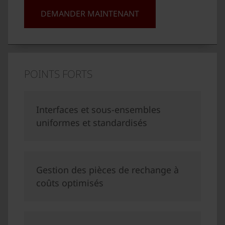
DEMANDER MAINTENANT
POINTS FORTS
Interfaces et sous-ensembles
uniformes et standardisés
Gestion des pièces de rechange à
coûts optimisés