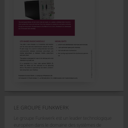
LE GROUPE FUNKWERK
Le groupe Funkwerk est un leader technologique
européen dans le domaine des systèmes de