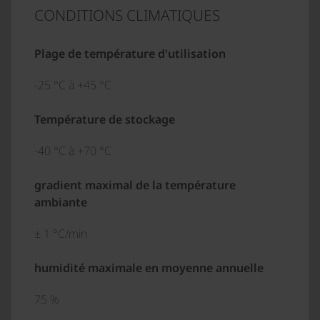
CONDITIONS CLIMATIQUES
Plage de température d'utilisation
-25 °C à +45 °C
Température de stockage
-40 °C à +70 °C
gradient maximal de la température
ambiante
± 1 °C/min
humidité maximale en moyenne annuelle
75 %