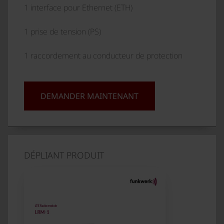
1 interface pour Ethernet (ETH)
1 prise de tension (PS)
1 raccordement au conducteur de protection
DEMANDER MAINTENANT
DÉPLIANT PRODUIT