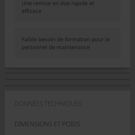
Une remise en état rapide et
efficace
Faible besoin de formation pour le
personnel de maintenance
DONNÉES TECHNIQUES
DIMENSIONS ET POIDS