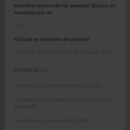
humidité relative de l'air pendant 30 jours au
maximum par an
95 %
Altitude et variations de pression
- 100 m à 1 800 m au-dessus du niveau de la mer
INTERFACES
1 interface pour radio de train MESA (IFSV)
2 interfaces pour l'antenne de téléphonie mobile
(Main, AUX)
1 interface pour antenne GNSS (GPS)