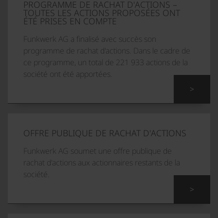
PROGRAMME DE RACHAT D'ACTIONS –
TOUTES LES ACTIONS PROPOSÉES ONT
ÉTÉ PRISES EN COMPTE
Funkwerk AG a finalisé avec succès son
programme de rachat d'actions. Dans le cadre de
ce programme, un total de 221 933 actions de la
société ont été apportées.
>
OFFRE PUBLIQUE DE RACHAT D'ACTIONS
Funkwerk AG soumet une offre publique de
rachat d'actions aux actionnaires restants de la
société.
>