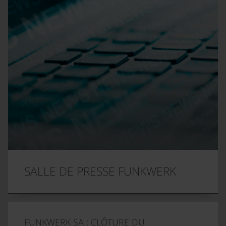
SALLE DE PRESSE FUNKWERK
FUNKWERK SA : CLÔTURE DU