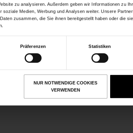
Website zu analysieren. Außerdem geben wir Informationen zu I
r soziale Medien, Werbung und Analysen weiter. Unsere Partner
 Daten zusammen, die Sie ihnen bereitgestellt haben oder die s
n.
Präferenzen
Statistiken
NUR NOTWENDIGE COOKIES
VERWENDEN