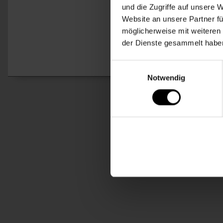
und die Zugriffe auf unsere 
Website an unsere Partner fü
möglicherweise mit weiteren
der Dienste gesammelt habe
Einwilligungsauswahl
Notwendig