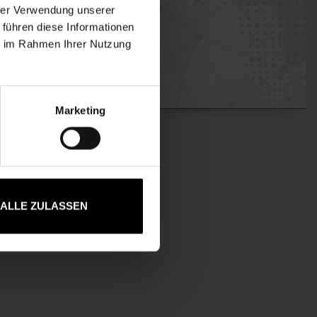
hrer Verwendung unserer
 führen diese Informationen
ie im Rahmen Ihrer Nutzung
Marketing
ALLE ZULASSEN
Italiano
Polski