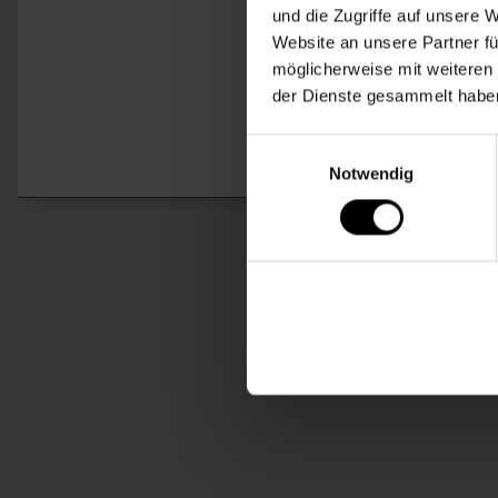
N
und die Zugriffe auf unsere 
Website an unsere Partner fü
möglicherweise mit weiteren
der Dienste gesammelt habe
Einwilligungsauswahl
Notwendig