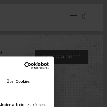
MI
TWOJA WIADOMOŚĆ
Über Cookies
 Medien anbieten zu können